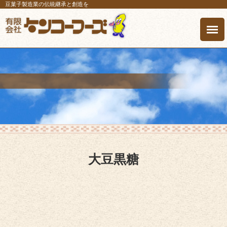
豆菓子製造業の伝統継承と創造を
大豆黒糖